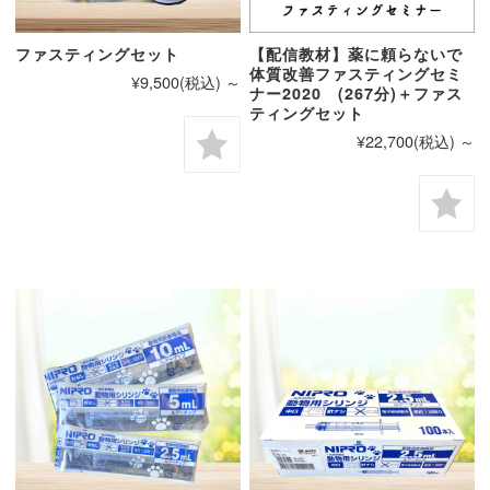
ファスティングセット
【配信教材】薬に頼らないで
体質改善ファスティングセミ
¥9,500
(税込)
～
ナー2020 (267分)＋ファス
ティングセット
¥22,700
(税込)
～