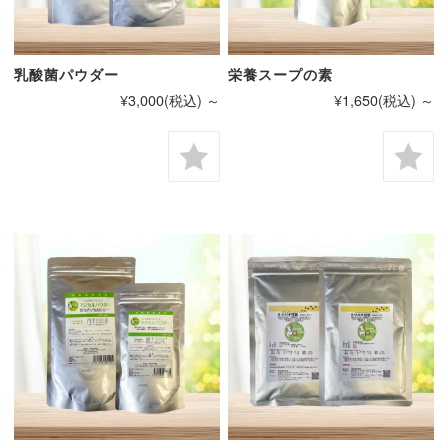
乳酸菌パウダー
栄養スープの素
¥3,000
(税込)
～
¥1,650
(税込)
～