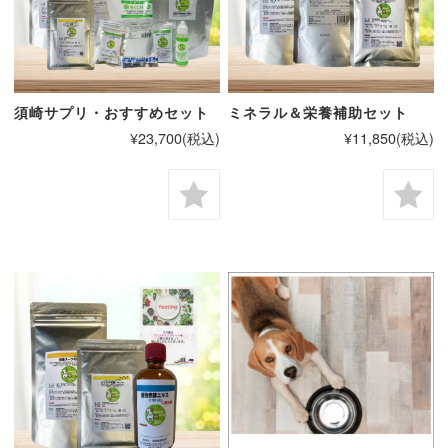
須崎サプリ・おすすめセット
ミネラル＆栄養補助セット
¥23,700
(税込)
¥11,850
(税込)