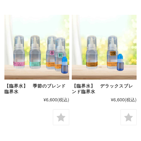
【臨界水】 季節のブレンド
【臨界水】 デラックスブレ
臨界水
ンド臨界水
¥6,600
(税込)
¥6,600
(税込)