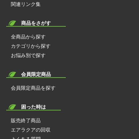
関連リンク集
商品をさがす
全商品から探す
カテゴリから探す
お悩み別で探す
会員限定商品
会員限定商品を探す
困った時は
販売終了商品
エアラクアの回収
よくある質問