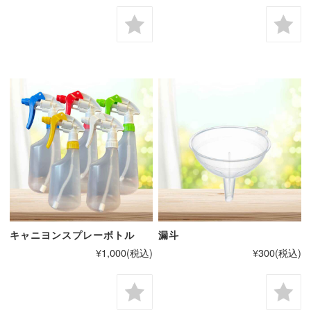
キャニヨンスプレーボトル
漏斗
¥1,000
(税込)
¥300
(税込)