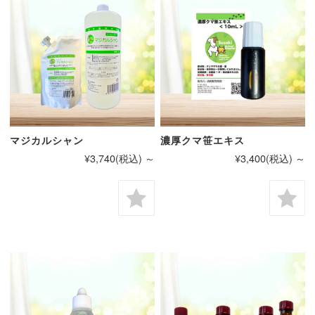
マジカルシャン
濃厚クマ笹エキス
¥3,740
(税込)
～
¥3,400
(税込)
～