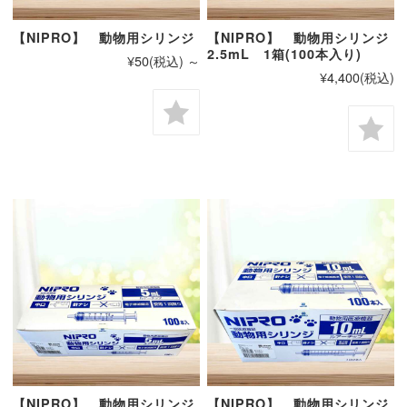
【NIPRO】 動物用シリンジ
【NIPRO】 動物用シリンジ
2.5mL 1箱(100本入り)
¥50
(税込)
～
¥4,400
(税込)
【NIPRO】 動物用シリンジ
【NIPRO】 動物用シリンジ