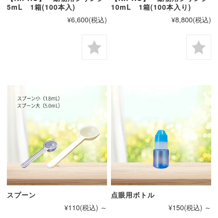
5mL 1箱(100本入)
10mL 1箱(100本入り)
¥6,600
(税込)
¥8,800
(税込)
スプーン
点眼用ボトル
¥110
(税込)
～
¥150
(税込)
～