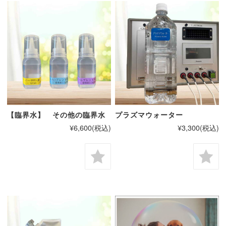
【臨界水】 その他の臨界水
プラズマウォーター
¥6,600
(税込)
¥3,300
(税込)