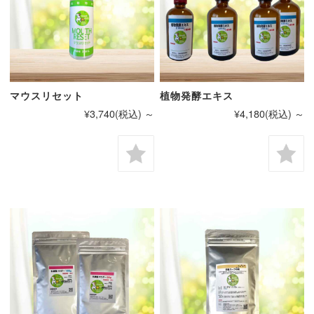
マウスリセット
植物発酵エキス
¥3,740
(税込)
～
¥4,180
(税込)
～