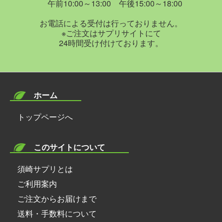
午前10:00～13:00 午後15:00～18:00
お電話による受付は行っておりません。
※ご注文はサプリサイトにて
24時間受け付けております。
ホーム
トップページへ
このサイトについて
須崎サプリとは
ご利用案内
ご注文からお届けまで
送料・手数料について