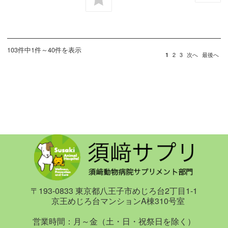
103件中1件～40件を表示
1
2
3
次へ
最後へ
〒193-0833 東京都八王子市めじろ台2丁目1-1
京王めじろ台マンションA棟310号室
営業時間：月～金（土・日・祝祭日を除く）