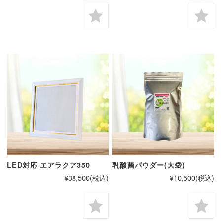
LED対応 エアラクア350
乳酸菌パウダー(大袋)
¥38,500
(税込)
¥10,500
(税込)