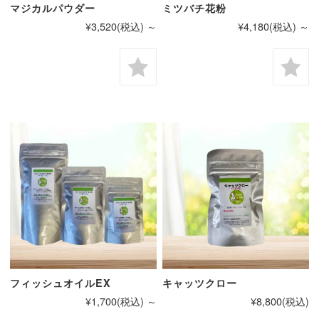
マジカルパウダー
ミツバチ花粉
¥3,520
(税込)
～
¥4,180
(税込)
～
フィッシュオイルEX
キャッツクロー
¥1,700
(税込)
～
¥8,800
(税込)