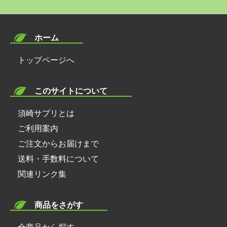
ホーム
トップページへ
このサイトについて
須崎サプリとは
ご利用案内
ご注文からお届けまで
送料・手数料について
関連リンク集
商品をさがす
全商品から探す