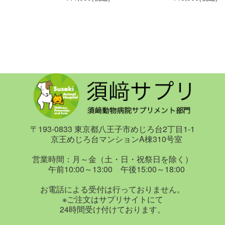
〒193-0833 東京都八王子市めじろ台2丁目1-1
京王めじろ台マンションA棟310号室
営業時間：月～金（土・日・祝祭日を除く）
午前10:00～13:00 午後15:00～18:00
お電話による受付は行っておりません。
※ご注文はサプリサイトにて
24時間受け付けております。