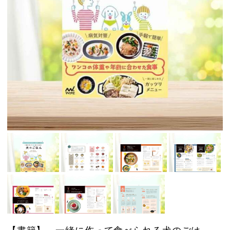
【書籍】 一緒に作って食べられる犬のごは