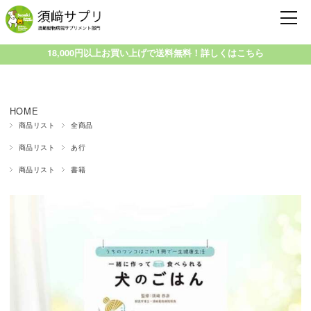
18,000円以上お買い上げで送料無料！詳しくはこちら
HOME
商品リスト
全商品
商品リスト
あ行
商品リスト
書籍