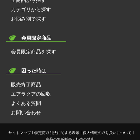
カテゴリから探す
お悩み別で探す
会員限定商品
会員限定商品を探す
困った時は
販売終了商品
エアラクアの回収
よくある質問
お問い合わせ
サイトマップ
特定商取引法に関する表示
個人情報の取り扱いについて
商品の無断販売・転売の禁止