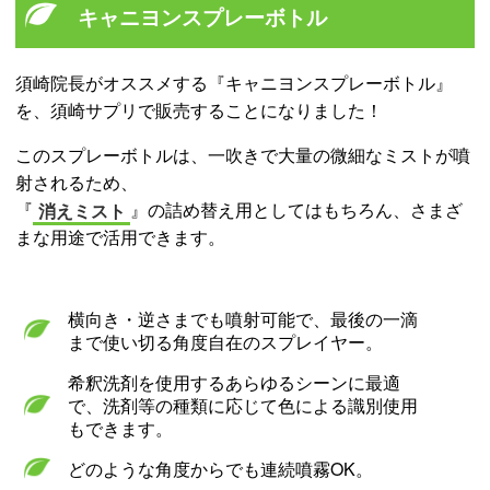
キャニヨンスプレーボトル
須崎院長がオススメする『キャニヨンスプレーボトル』
を、須崎サプリで販売することになりました！
このスプレーボトルは、一吹きで大量の微細なミストが噴
射されるため、
『
消えミスト
』の詰め替え用としてはもちろん、さまざ
まな用途で活用できます。
横向き・逆さまでも噴射可能で、最後の一滴
まで使い切る角度自在のスプレイヤー。
希釈洗剤を使用するあらゆるシーンに最適
で、洗剤等の種類に応じて色による識別使用
もできます。
どのような角度からでも連続噴霧OK。