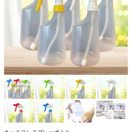
キャニヨンスプレーボトル