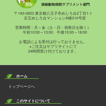
〒193-0833 東京都八王子市めじろ台2丁目1-1
京王めじろ台マンションA棟310号室
営業時間：月～金（土・日・祝祭日を除く）
午前10:00～13:00 午後15:00～18:00
お電話による受付は行っておりません。
※ご注文はサプリサイトにて
24時間受け付けております。
ホーム
トップページへ
このサイトについて