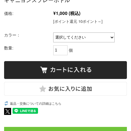
¥1,000
(税込)
価格:
[ポイント還元 10ポイント～]
カラー：
数量:
個
返品・交換についての詳細はこちら