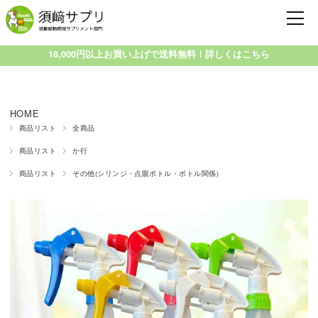
18,000円以上お買い上げで送料無料！詳しくはこちら
HOME
商品リスト
全商品
商品リスト
か行
商品リスト
その他(シリンジ・点眼ボトル・ボトル関係)