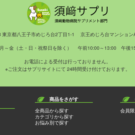
833 東京都八王子市めじろ台2丁目1-1
京王めじろ台マンションA
月～金（土・日・祝祭日を除く）
午前10:00～13:00 午後15:
お電話による受付は行っておりません。
※ご注文はサプリサイトにて
24時間受け付けております。
商品をさがす
全商品から探す
会員限
カテゴリから探す
お悩み別で探す