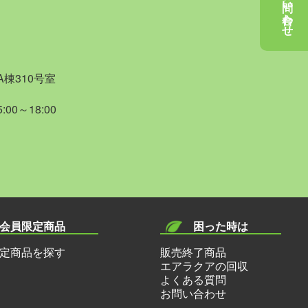
お問い合わせ
棟310号室
00～18:00
会員限定商品
困った時は
定商品を探す
販売終了商品
エアラクアの回収
よくある質問
お問い合わせ