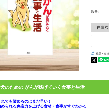
数量:
返品・交
犬のための がんが逃げていく食事と生活
されても諦めるのはまだ早い！
始められる免疫力を上げる食材・食事がすぐわかる