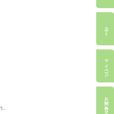
カート
マイページ
お問い合わせ
う。