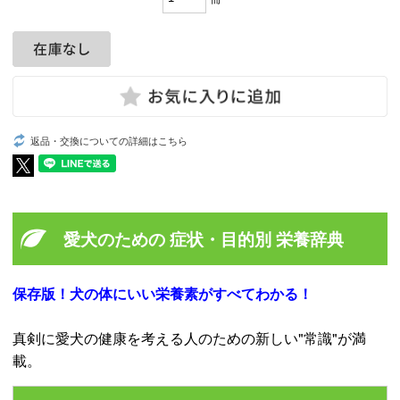
返品・交換についての詳細はこちら
愛犬のための 症状・目的別 栄養辞典
保存版！犬の体にいい栄養素がすべてわかる！
真剣に愛犬の健康を考える人のための新しい"常識"が満
載。