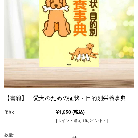
【書籍】 愛犬のための症状・目的別栄養事典
¥1,650
(税込)
価格:
[ポイント還元 16ポイント～]
数量:
冊