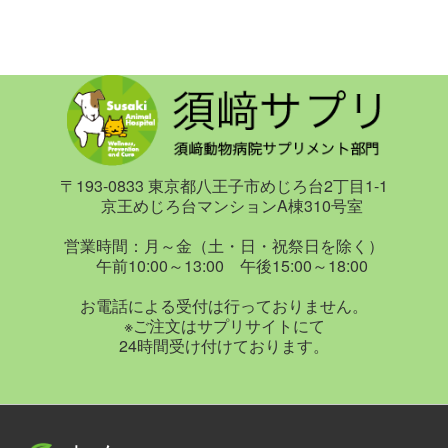
〒193-0833 東京都八王子市めじろ台2丁目1-1
京王めじろ台マンションA棟310号室
営業時間：月～金（土・日・祝祭日を除く）
午前10:00～13:00 午後15:00～18:00
お電話による受付は行っておりません。
※ご注文はサプリサイトにて
24時間受け付けております。