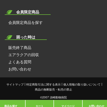
会員限定商品
会員限定商品を探す
困った時は
販売終了商品
エアラクアの回収
よくある質問
お問い合わせ
サイトマップ
特定商取引法に関する表示
個人情報の取り扱いについて
商品の無断販売・転売の禁止
©︎2007 須崎動物病院
商品を探す
カート
マイページ
お問い合わせ