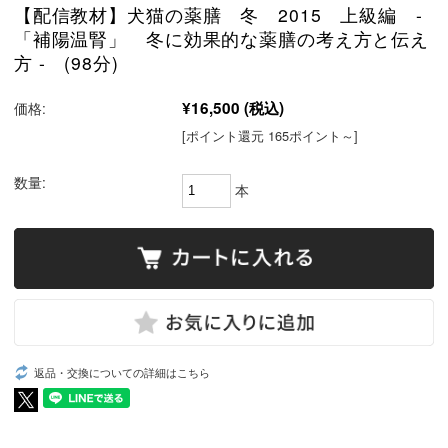
【配信教材】犬猫の薬膳 冬 2015 上級編 -
「補陽温腎」 冬に効果的な薬膳の考え方と伝え
方 - (98分)
¥16,500
(税込)
価格:
[ポイント還元 165ポイント～]
数量:
本
返品・交換についての詳細はこちら