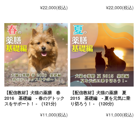
¥22,000
(税込)
¥22,000
(税込)
【配信教材】犬猫の薬膳 春
【配信教材】犬猫の薬膳 夏
2016 基礎編 - 春のデトック
2015 基礎編 - 夏を元気に乗
スをサポート！ - (121分)
り切ろう！ - (120分)
¥11,000
(税込)
¥11,000
(税込)