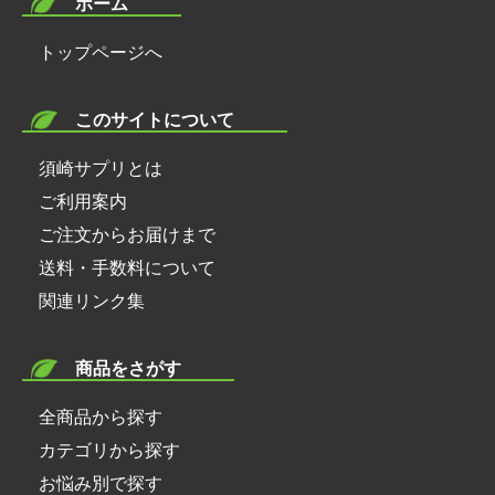
ホーム
トップページへ
このサイトについて
須崎サプリとは
ご利用案内
ご注文からお届けまで
送料・手数料について
関連リンク集
商品をさがす
全商品から探す
カテゴリから探す
お悩み別で探す