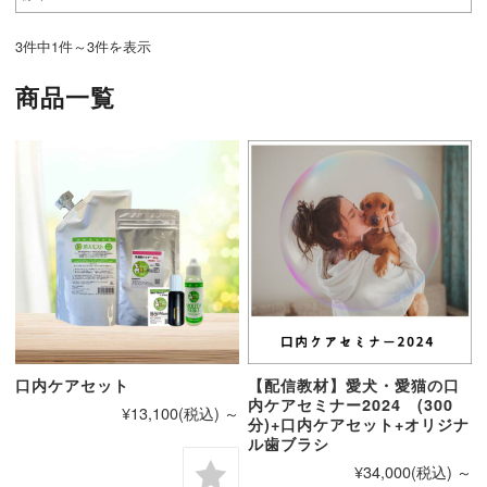
3件中1件～3件を表示
商品一覧
口内ケアセット
【配信教材】愛犬・愛猫の口
内ケアセミナー2024 (300
¥13,100
(税込)
～
分)+口内ケアセット+オリジナ
ル歯ブラシ
¥34,000
(税込)
～