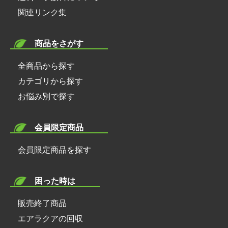
関連リンク集
商品をさがす
全商品から探す
カテゴリから探す
お悩み別で探す
会員限定商品
会員限定商品を探す
困った時は
販売終了商品
エアラクアの回収