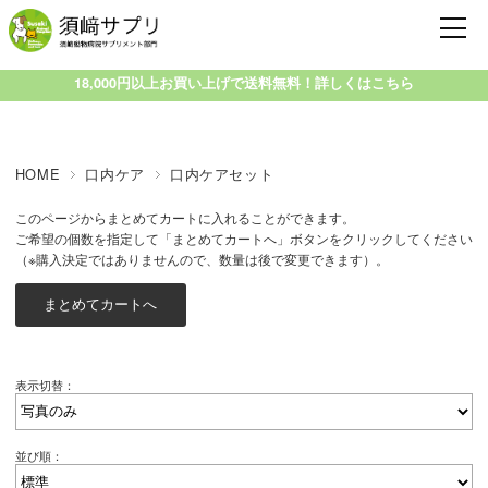
18,000円以上お買い上げで送料無料！詳しくはこちら
HOME
口内ケア
口内ケアセット
このページからまとめてカートに入れることができます。
ご希望の個数を指定して「まとめてカートへ」ボタンをクリックしてください
（※購入決定ではありませんので、数量は後で変更できます）。
表示切替：
並び順：