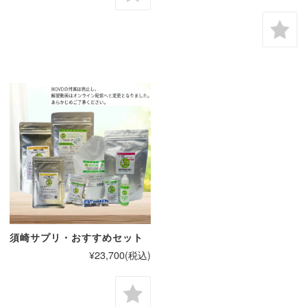
須崎サプリ・おすすめセット
¥23,700
(税込)