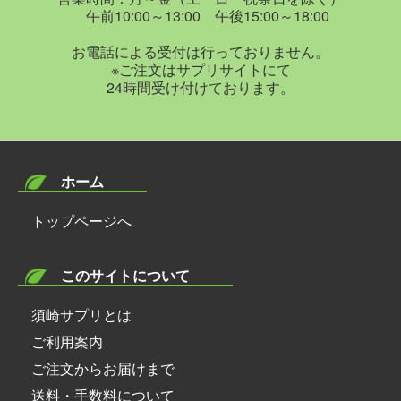
午前10:00～13:00 午後15:00～18:00
お電話による受付は行っておりません。
※ご注文はサプリサイトにて
24時間受け付けております。
ホーム
トップページへ
このサイトについて
須崎サプリとは
ご利用案内
ご注文からお届けまで
送料・手数料について